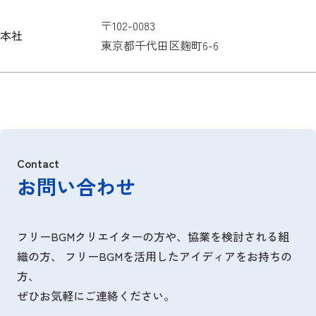
〒102-0083
本社
東京都千代田区麹町6-6
Contact
お問い合わせ
フリーBGMクリエイターの方や、協業を検討される組
織の方、
フリーBGMを活用したアイディアをお持ちの
方、
ぜひお気軽にご連絡ください。