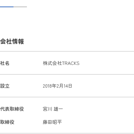
会社情報
社名
株式会社TRACKS
設立
2018年2月14日
代表取締役
宮川 雄一
取締役
藤田昭平