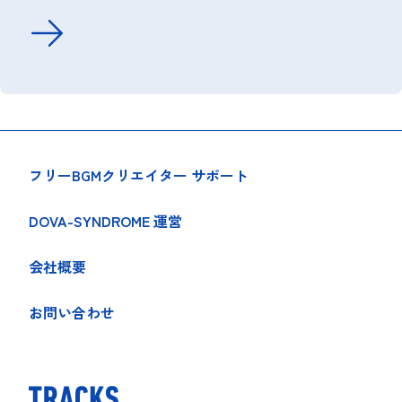
フリーBGMクリエイター サポート
DOVA-SYNDROME 運営
会社概要
お問い合わせ