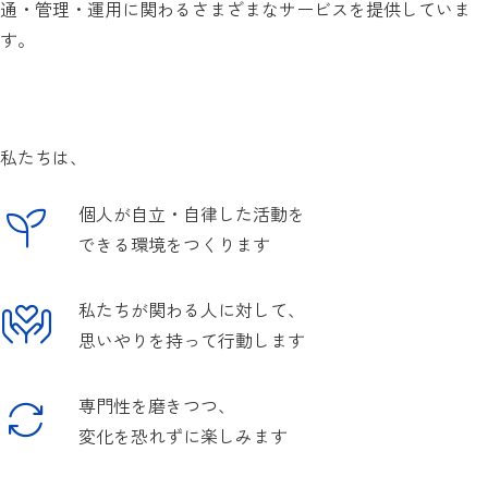
通・管理・運用に関わるさまざまなサービスを提供していま
す。
私たちは、
個人が自立・自律した活動を
できる環境をつくります
私たちが関わる人に対して、
思いやりを持って行動します
専門性を磨きつつ、
変化を恐れずに楽しみます