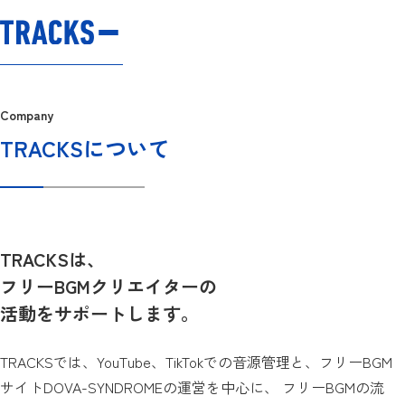
Company
TRACKSについて
TRACKSは、
フリーBGMクリエイターの
活動をサポートします。
TRACKSでは、YouTube、TikTokでの音源管理と、フリーBGM
サイトDOVA-SYNDROMEの運営を中心に、 フリーBGMの流